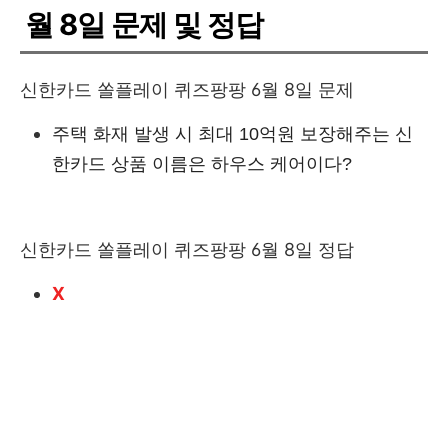
월 8일 문제 및 정답
신한카드 쏠플레이 퀴즈팡팡 6월 8일 문제
주택 화재 발생 시 최대 10억원 보장해주는 신
한카드 상품 이름은 하우스 케어이다?
신한카드 쏠플레이 퀴즈팡팡 6월 8일 정답
X