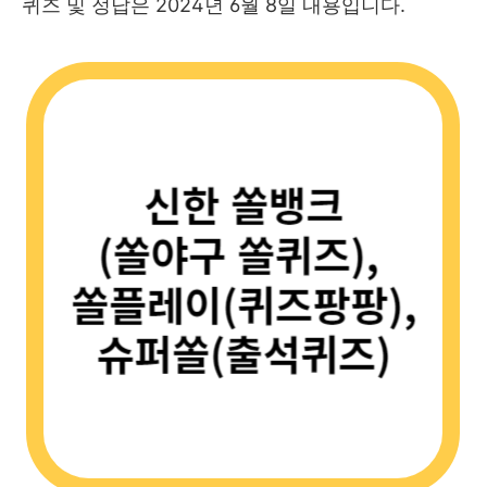
퀴즈 및 정답은 2024년 6월 8일 내용입니다.