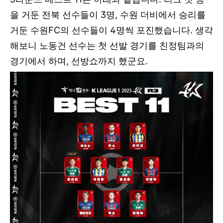
을 거둔 전북 선수들이 3명, 수원 더비에서 승리를
거둔 수원FC의 선수들이 4명씩 포진했습니다. 생각
해보니 노동건 선수는 첫 선발 경기를 친정팀과의
경기에서 하며, 선방쇼까지 했군요.