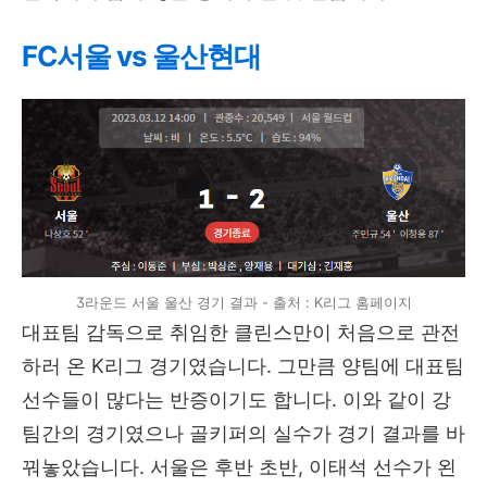
FC서울 vs 울산현대
3라운드 서울 울산 경기 결과 - 출처 : K리그 홈페이지
대표팀 감독으로 취임한 클린스만이 처음으로 관전
하러 온 K리그 경기였습니다. 그만큼 양팀에 대표팀
선수들이 많다는 반증이기도 합니다. 이와 같이 강
팀간의 경기였으나 골키퍼의 실수가 경기 결과를 바
꿔놓았습니다. 서울은 후반 초반, 이태석 선수가 왼