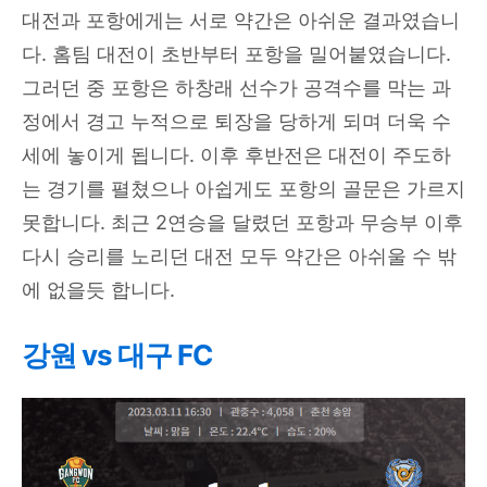
대전과 포항에게는 서로 약간은 아쉬운 결과였습니
다. 홈팀 대전이 초반부터 포항을 밀어붙였습니다.
그러던 중 포항은 하창래 선수가 공격수를 막는 과
정에서 경고 누적으로 퇴장을 당하게 되며 더욱 수
세에 놓이게 됩니다. 이후 후반전은 대전이 주도하
는 경기를 펼쳤으나 아쉽게도 포항의 골문은 가르지
못합니다. 최근 2연승을 달렸던 포항과 무승부 이후
다시 승리를 노리던 대전 모두 약간은 아쉬울 수 밖
에 없을듯 합니다.
강원 vs 대구 FC