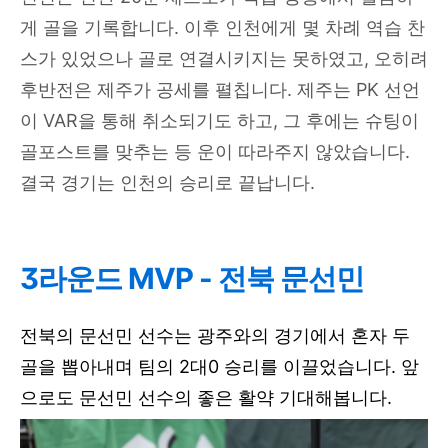
게 골을 기록합니다. 이후 인천에게 몇 차례 역습 찬
스가 있었으나 골로 연결시키지는 못하였고, 오히려
후반전은 제주가 공세를 펼칩니다. 제주는 PK 선언
이 VAR을 통해 취소되기도 하고, 그 후에는 슈팅이
골포스트를 맞추는 등 운이 따라주지 않았습니다.
결국 경기는 인천의 승리로 끝납니다.
3라운드 MVP - 전북 문선민
전북의 문선민 선수는 광주와의 경기에서 혼자 두
골을 뽑아내며 팀의 2대0 승리를 이끌었습니다. 앞
으로도 문선민 선수의 좋은 활약 기대해봅니다.