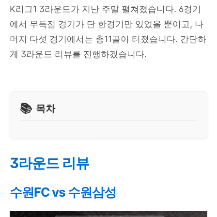
K리그1 3라운드가 지난 주말 펼쳐졌습니다. 6경기
에서 무득점 경기가 단 한경기만 있었을 뿐이고, 나
머지 다섯 경기에서는 총11골이 터졌습니다. 간단하
게 3라운드 리뷰를 진행하겠습니다.
목차
3라운드 리뷰
수원FC vs 수원삼성