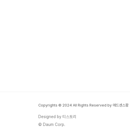
Copyrights © 2024 All Rights Reserved by 애드센스팜
Designed by 티스토리
© Daum Corp.