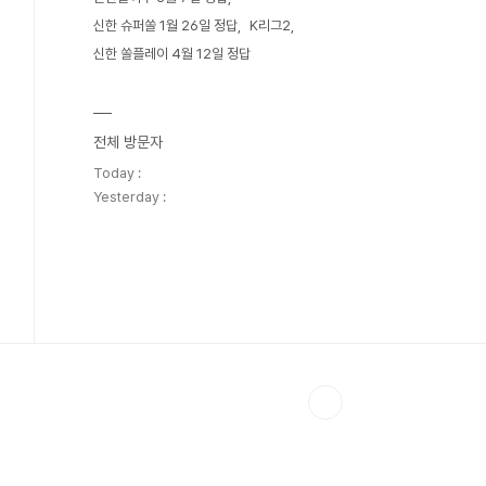
신한 슈퍼쏠 1월 26일 정답
K리그2
신한 쏠플레이 4월 12일 정답
전체 방문자
Today :
Yesterday :