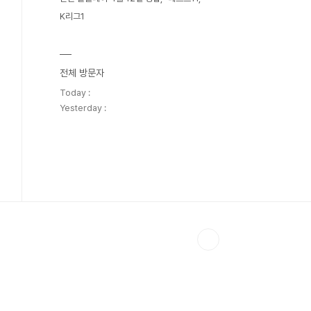
K리그1
전체 방문자
Today :
Yesterday :