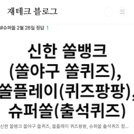
본문 바로가기
재테크 블로그
슈퍼쏠 2월 28일 정답
1
신한 쏠뱅크 쏠야구 쏠퀴즈, 쏠플레이 퀴즈팡팡, 슈퍼쏠 출석퀴즈 정답 2월 28일