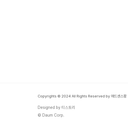
Copyrights © 2024 All Rights Reserved by 애드센스팜
Designed by 티스토리
© Daum Corp.