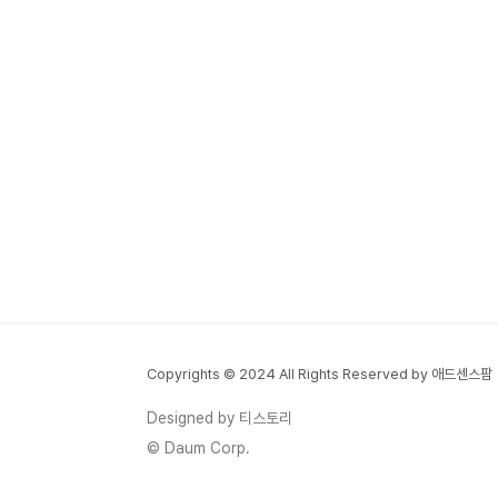
Copyrights © 2024 All Rights Reserved by 애드센스팜
Designed by 티스토리
© Daum Corp.