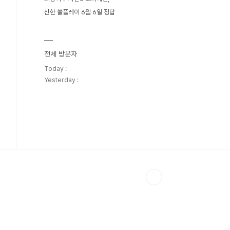
신한 쏠플레이 6월 6일 정답
전체 방문자
Today :
Yesterday :