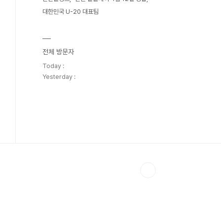
대한민국 U-20 대표팀
전체 방문자
Today :
Yesterday :