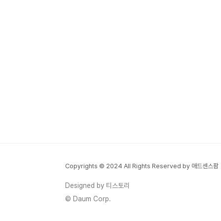
Copyrights © 2024 All Rights Reserved by 애드센스팜
Designed by 티스토리
© Daum Corp.