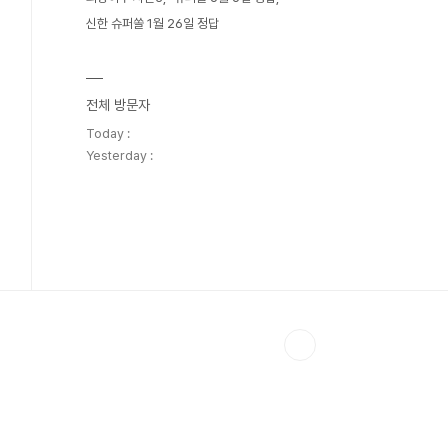
신한 슈퍼쏠 1월 26일 정답
전체 방문자
Today :
Yesterday :