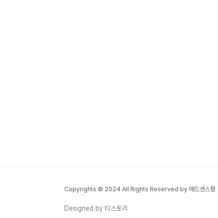
Copyrights © 2024 All Rights Reserved by 애드센스팜
Designed by 티스토리