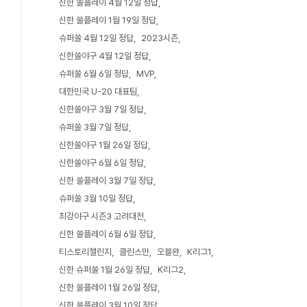
신한 쏠플레이 4월 12일 정답
신한 쏠플레이 1월 19일 정답
슈퍼쏠 4월 12일 정답
2023시즌
신한쏠야구 4월 12일 정답
슈퍼쏠 6월 6일 정답
MVP
대한민국 U-20 대표팀
신한쏠야구 3월 7일 정답
슈퍼쏠 3월 7일 정답
신한쏠야구 1월 26일 정답
신한쏠야구 6월 6일 정답
신한 쏠플레이 3월 7일 정답
슈퍼쏠 3월 10일 정답
최강야구 시즌3 고려대전
신한 쏠플레이 6월 6일 정답
티스토리챌린지
클린스만
오블완
K리그1
신한 슈퍼쏠 1월 26일 정답
K리그2
신한 쏠플레이 1월 26일 정답
신한 쏠플레이 3월 10일 정답