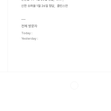
신한 슈퍼쏠 1월 26일 정답
클린스만
전체 방문자
Today :
Yesterday :