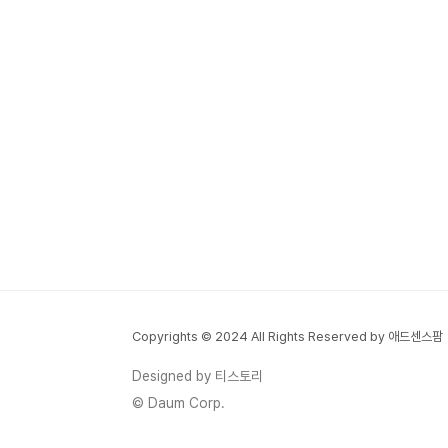
Copyrights © 2024 All Rights Reserved by 애드센스팜
Designed by 티스토리
© Daum Corp.