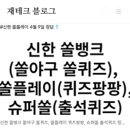
본문 바로가기
재테크 블로그
신한 쏠플레이 4월 9일 정답
1
신한 쏠뱅크 쏠야구 쏠퀴즈, 쏠플레이 퀴즈팡팡, 슈퍼쏠 출석퀴즈 정답 4월 9일