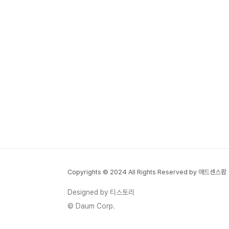
Copyrights © 2024 All Rights Reserved by 애드센스팜
Designed by 티스토리
© Daum Corp.