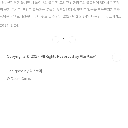
요즘 신한은행 쏠뱅크 내 쏠야구의 쏠퀴즈, 그리고 신한카드의 쏠플레이 앱에서 퀴즈팡
팡 문제 푸시고, 포인트 획득하는 분들이 많으실텐데요. 포인트 획득을 도움드리기 위해
정답을 알려드리겠습니다. 이 퀴즈 및 정답은 2024년 2월 24일 내용입니다. 고려거란
전쟁 시청률 맞추기 이벤트 알아보기 목차 신한 쏠뱅크 쏠야구(쏠퀴즈) 2월 24일 문제
2024. 2. 24.
및 정답 신한 쏠뱅크 쏠야구 2월 24일 문제 KBO 통산 한 경기 팀 최다 득점 기록은 몇
점일까요? 신한 쏠뱅크 쏠야구 2월 24일 정답 27 신한카드 쏠플레이 퀴즈팡팡 2월
1
24일 문제 및 정답 신한카드 쏠플레이 퀴즈팡팡 2월 24일 문제 착한가격업소에서 신
한카드로 결제하면 1천원 캐시백을 준다? 신한카드 쏠플레이 퀴즈팡팡 2월 24일 정답
Copyrights © 2024 All Rights Reserved by 애드센스팜
X 신한 슈퍼쏠 출석퀴..
Designed by 티스토리
© Daum Corp.