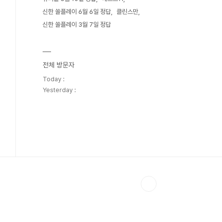
신한 쏠플레이 6월 6일 정답
클린스만
신한 쏠플레이 3월 7일 정답
전체 방문자
Today :
Yesterday :