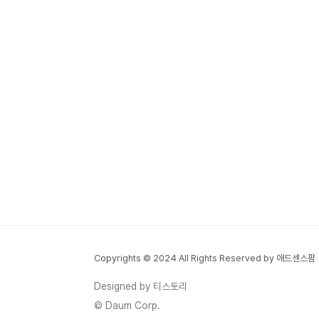
Copyrights © 2024 All Rights Reserved by 애드센스팜
Designed by 티스토리
© Daum Corp.