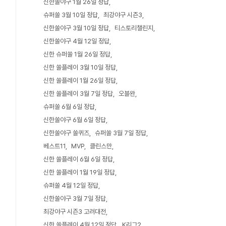
신한쏠야구 1월 26일 정답
슈퍼쏠 3월 10일 정답
최강야구 시즌3
신한쏠야구 3월 10일 정답
티스토리챌린지
신한쏠야구 4월 12일 정답
신한 슈퍼쏠 1월 26일 정답
신한 쏠플레이 3월 10일 정답
신한 쏠플레이 1월 26일 정답
신한 쏠플레이 3월 7일 정답
오블완
슈퍼쏠 6월 6일 정답
신한쏠야구 6월 6일 정답
신한쏠야구 쏠퀴즈
슈퍼쏠 3월 7일 정답
베스트11
MVP
클린스만
신한 쏠플레이 6월 6일 정답
신한 쏠플레이 1월 19일 정답
슈퍼쏠 4월 12일 정답
신한쏠야구 3월 7일 정답
최강야구 시즌3 고려대전
신한 쏠플레이 4월 12일 정답
K리그2