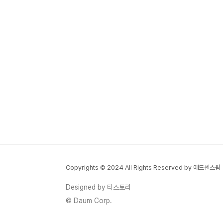
Copyrights © 2024 All Rights Reserved by 애드센스팜
Designed by 티스토리
© Daum Corp.