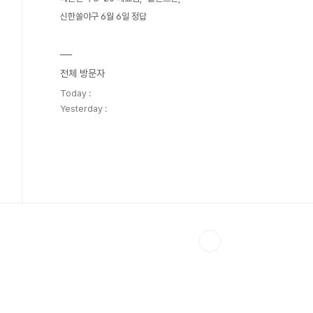
신한쏠야구 6월 6일 정답
전체 방문자
Today :
Yesterday :