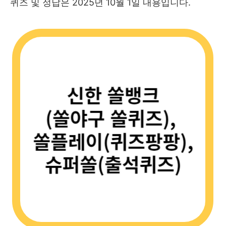
퀴즈 및 정답은 2025년 10월 1일 내용입니다.