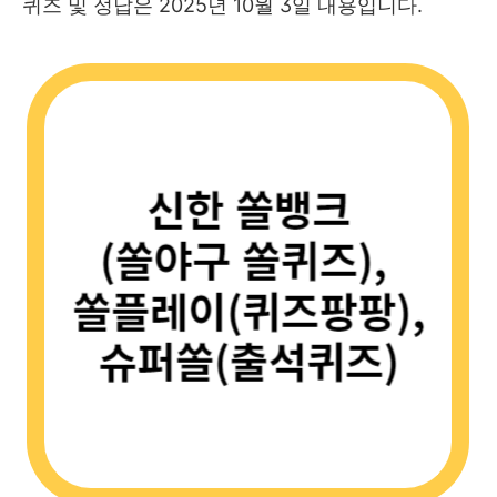
퀴즈 및 정답은 2025년 10월 3일 내용입니다.