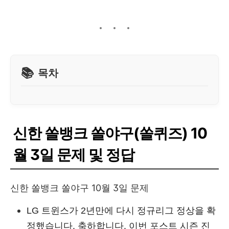
목차
신한 쏠뱅크 쏠야구(쏠퀴즈) 10
월 3일 문제 및 정답
신한 쏠뱅크 쏠야구 10월 3일 문제
LG 트윈스가 2년만에 다시 정규리그 정상을 확
정했습니다. 축하합니다. 이번 포스트 시즌 진