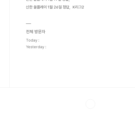
신한 쏠플레이 1월 26일 정답
K리그2
전체 방문자
Today :
Yesterday :