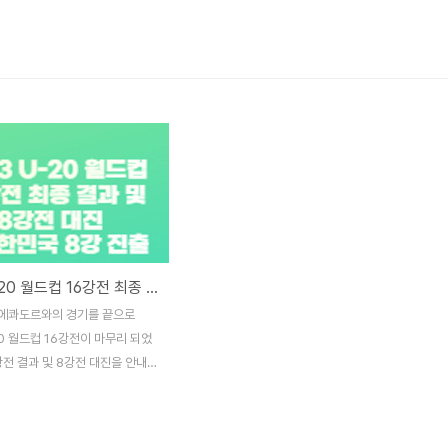
2023 U-20 월드컵 16강전 최종 결과 및 8강 대진표 - 대한민국 8강 진출
에콰도르와의 경기를 끝으로
20 월드컵 16강전이 마무리 되었
강전 결과 및 8강전 대진을 안내
. 16강전 결과 16강전은 미
드의 경기로 시작이 되었습니다.
는 미국이 뉴질랜드를 4대0으로