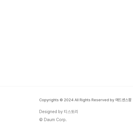
Copyrights © 2024 All Rights Reserved by 애드센스팜
Designed by 티스토리
© Daum Corp.